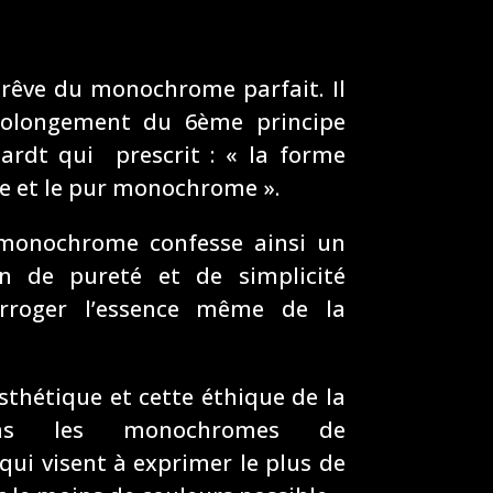
rêve du monochrome parfait. Il
rolongement du 6ème principe
ardt qui prescrit : « la forme
re et le pur monochrome ».
monochrome confesse ainsi un
n de pureté et de simplicité
terroger l’essence même de la
sthétique et cette éthique de la
dans les monochromes de
qui visent à exprimer le plus de