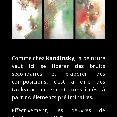
Comme chez
Kandinsky
, la peinture
veut ici se libérer des bruits
secondaires et élaborer des
compositions, c’est à dire des
tableaux lentement constitués à
partir d’éléments préliminaires.
Effectivement, les oeuvres de