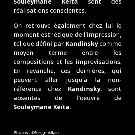
Souleymane Keïta
sont des
réalisations conscientes.
On retrouve également chez lui le
moment esthétique de l’impression,
tel que défini par
Kandinsky
comme
moyen terme entre les
compositions et les improvisations.
En revanche, ces dernières, qui
peuvent aller jusqu’à la non-
référence chez
Kandinsky
, sont
absentes de l’oeuvre de
Souleymane Keïta
.
Photos : ©Serge Villain